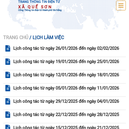
TRANG THÔNG TIN ĐIỆN TỬ
XÃ QUẾ SƠN
Cổng Thông tin điện tử thành phố Đà Nẵng
TRANG CHỦ
/ LỊCH LÀM VIỆC
Lịch công tác từ ngày 26/01/2026 đến ngày 02/02/2026
Lịch công tác từ ngày 19/01/2026 đến ngày 25/01/2026
Lịch công tác từ ngày 12/01/2026 đến ngày 18/01/2026
Lịch công tác từ ngày 05/01/2026 đến ngày 11/01/2026
Lịch công tác từ ngày 29/12/2025 đến ngày 04/01/2026
Lịch công tác từ ngày 22/12/2025 đến ngày 28/12/2025
Lịch công tác từ ngày 15/12/2025 đến ngày 21/12/2025