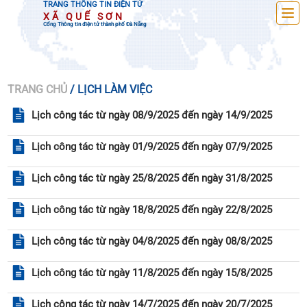
TRANG THÔNG TIN ĐIỆN TỬ
XÃ QUẾ SƠN
Cổng Thông tin điện tử thành phố Đà Nẵng
TRANG CHỦ
/ LỊCH LÀM VIỆC
Lịch công tác từ ngày 08/9/2025 đến ngày 14/9/2025
Lịch công tác từ ngày 01/9/2025 đến ngày 07/9/2025
Lịch công tác từ ngày 25/8/2025 đến ngày 31/8/2025
Lịch công tác từ ngày 18/8/2025 đến ngày 22/8/2025
Lịch công tác từ ngày 04/8/2025 đến ngày 08/8/2025
Lịch công tác từ ngày 11/8/2025 đến ngày 15/8/2025
Lịch công tác từ ngày 14/7/2025 đến ngày 20/7/2025