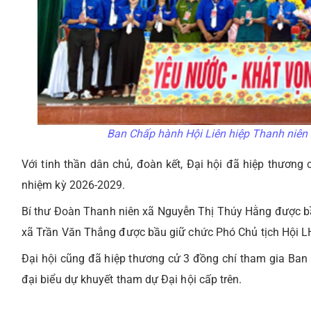
Ban Chấp hành Hội Liên hiệp Thanh niên 
Với tinh thần dân chủ, đoàn kết, Đại hội đã hiệp thươn
nhiệm kỳ 2026-2029.
Bí thư Đoàn Thanh niên xã Nguyễn Thị Thúy Hằng được bầ
xã Trần Văn Thắng được bầu giữ chức Phó Chủ tịch Hội 
Đại hội cũng đã hiệp thương cử 3 đồng chí tham gia Ban 
đại biểu dự khuyết tham dự Đại hội cấp trên.