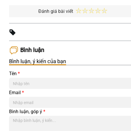
Đánh giá bài viết
Bình luận
Bình luận, ý kiến của bạn
Tên
*
Email
*
Bình luận, góp ý
*