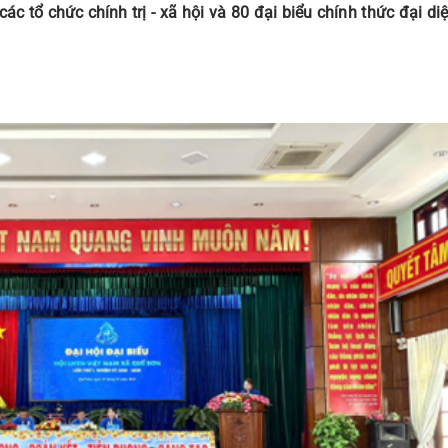
 tổ chức chính trị - xã hội và 80 đại biểu chính thức đại di