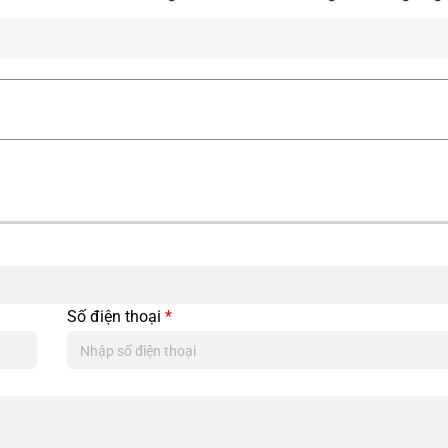
Số điện thoại
*