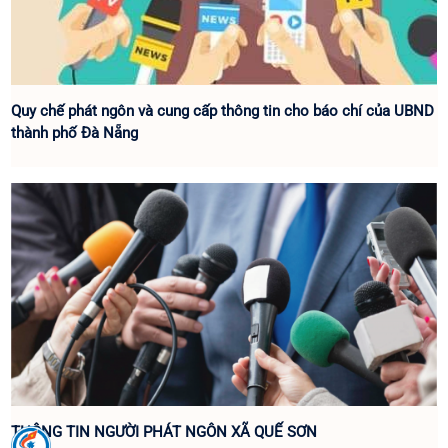
Quy chế phát ngôn và cung cấp thông tin cho báo chí của UBND
thành phố Đà Nẵng
THÔNG TIN NGƯỜI PHÁT NGÔN XÃ QUẾ SƠN