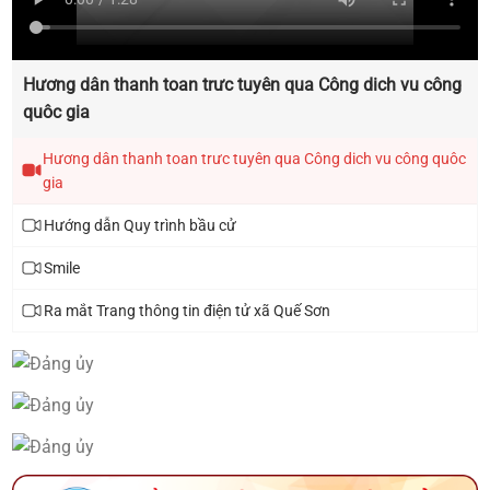
Hương dân thanh toan trưc tuyên qua Công dich vu công
quôc gia
Hương dân thanh toan trưc tuyên qua Công dich vu công quôc
gia
Hướng dẫn Quy trình bầu cử
Smile
Ra mắt Trang thông tin điện tử xã Quế Sơn