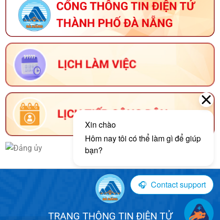
TRANG THÔNG TIN ĐIỆN TỬ