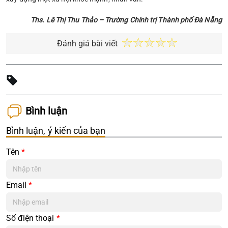
Ths. Lê Thị Thu Thảo – Trường Chính trị Thành phố Đà Nẵng
Đánh giá bài viết
Bình luận
Bình luận, ý kiến của bạn
Tên
*
Email
*
Số điện thoại
*