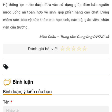
Hệ thống lọc nước được đưa vào sử dụng giúp đảm bảo nguồn
nước uống an toàn, hợp vệ sinh, góp phần nâng cao chất lượng
chăm sóc, bảo vệ sức khỏe cho học sinh, cán bộ, giáo viên, nhân
viên của trường.
Minh Châu – Trung tâm Cung ứng DVSNC xã
Đánh giá bài viết
Bình luận
Bình luận, ý kiến của bạn
Tên
*