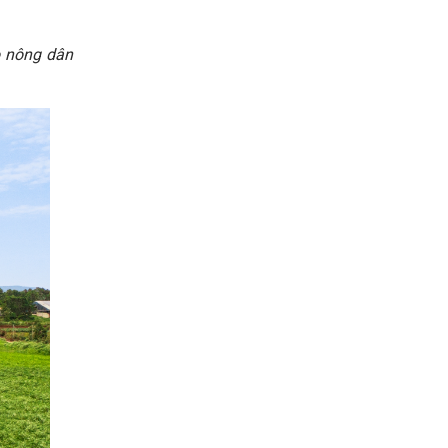
o nông dân