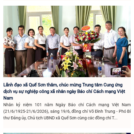
Lãnh đạo xã Quế Sơn thăm, chúc mừng Trung tâm Cung ứng
dịch vụ sự nghiệp công xã nhân ngày Báo chí Cách mạng Việt
Nam
Nhân kỷ niệm 101 năm Ngày Báo chí Cách mạng Việt Nam
(21/6/1925-21/6/2026), sáng 19/6, đồng chí Võ Đình Trung - Phó Bí
thư Đảng ủy, Chủ tịch UBND xã Quế Sơn cùng các đồng chí T...