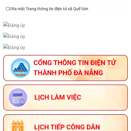
Ra mắt Trang thông tin điện tử xã Quế Sơn