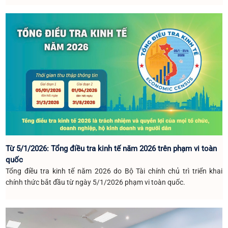
Từ 5/1/2026: Tổng điều tra kinh tế năm 2026 trên phạm vi toàn
quốc
Tổng điều tra kinh tế năm 2026 do Bộ Tài chính chủ trì triển khai
chính thức bắt đầu từ ngày 5/1/2026 phạm vi toàn quốc.