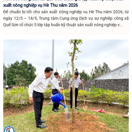
xuất nông nghiệp vụ Hè Thu năm 2026
Để chuẩn bị tốt cho sản xuất nông nghiệp vụ Hè Thu năm 2026, từ
ngày 12/5 – 14/5, Trung tâm Cung ứng Dịch vụ sự nghiệp công xã
Quế Sơn tổ chức 5 lớp tập huấn kỹ thuật sản xuất nông nghiệp v...