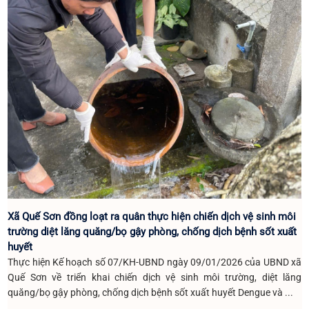
Xã Quế Sơn đồng loạt ra quân thực hiện chiến dịch vệ sinh môi
trường diệt lăng quăng/bọ gậy phòng, chống dịch bệnh sốt xuất
huyết
Thực hiện Kế hoạch số 07/KH-UBND ngày 09/01/2026 của UBND xã
Quế Sơn về triển khai chiến dịch vệ sinh môi trường, diệt lăng
quăng/bọ gậy phòng, chống dịch bệnh sốt xuất huyết Dengue và ...