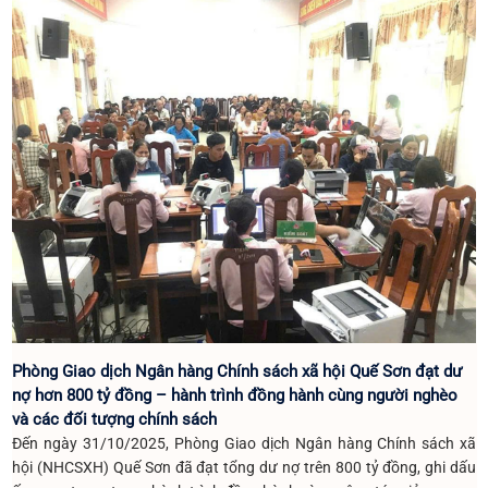
Phòng Giao dịch Ngân hàng Chính sách xã hội Quế Sơn đạt dư
nợ hơn 800 tỷ đồng – hành trình đồng hành cùng người nghèo
và các đối tượng chính sách
Đến ngày 31/10/2025, Phòng Giao dịch Ngân hàng Chính sách xã
hội (NHCSXH) Quế Sơn đã đạt tổng dư nợ trên 800 tỷ đồng, ghi dấu