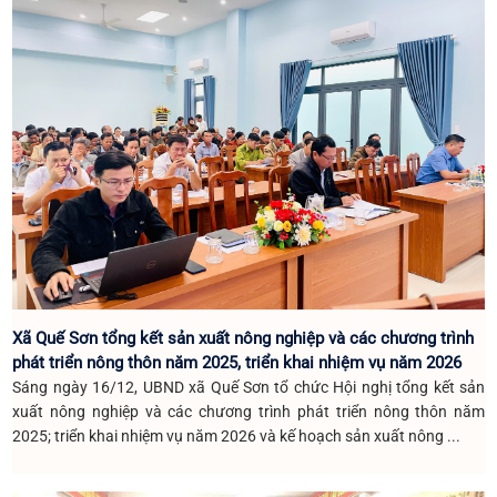
Xã Quế Sơn tổng kết sản xuất nông nghiệp và các chương trình
phát triển nông thôn năm 2025, triển khai nhiệm vụ năm 2026
Sáng ngày 16/12, UBND xã Quế Sơn tổ chức Hội nghị tổng kết sản
xuất nông nghiệp và các chương trình phát triển nông thôn năm
2025; triển khai nhiệm vụ năm 2026 và kế hoạch sản xuất nông ...